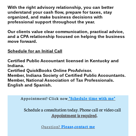
With the right advisory relationship, you can better
understand your cash flow, prepare for taxes, stay
organized, and make business decisions with
professional support throughout the year.
Our clients value clear communication, practical advice,
and a CPA relationship focused on helping the business
move forward.
Schedule for an Initial Call
Certified Public Accountant licensed in Kentucky and
Indiana.
Certified QuickBooks Online ProAdvisor.
Member, Indiana Society of Certified Public Accountants.
Member, National Association of Tax Professionals.
English and Spanish.
Appointment? Click now
​"Schedule time with me"​​
Schedule a consultation today. Phone call or video call
Appointment is required
.
Question?
Please,contact me