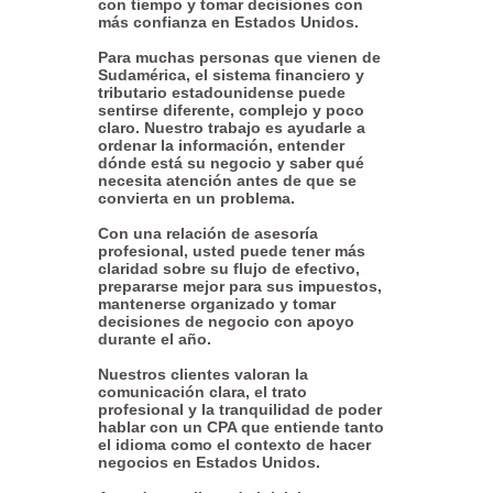
con tiempo y tomar decisiones con
más confianza en Estados Unidos.
Para muchas personas que vienen de
Sudamérica, el sistema financiero y
tributario estadounidense puede
sentirse diferente, complejo y poco
claro. Nuestro trabajo es ayudarle a
ordenar la información, entender
dónde está su negocio y saber qué
necesita atención antes de que se
convierta en un problema.
Con una relación de asesoría
profesional, usted puede tener más
claridad sobre su flujo de efectivo,
prepararse mejor para sus impuestos,
mantenerse organizado y tomar
decisiones de negocio con apoyo
durante el año.
Nuestros clientes valoran la
comunicación clara, el trato
profesional y la tranquilidad de poder
hablar con un CPA que entiende tanto
el idioma como el contexto de hacer
negocios en Estados Unidos.