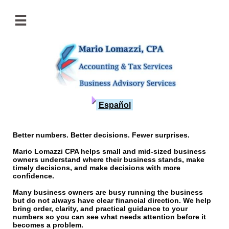

Español
Better numbers. Better decisions. Fewer surprises.
Mario Lomazzi CPA helps small and mid-sized business
owners understand where their business stands, make
timely decisions, and make decisions with more
confidence.
Many business owners are busy running the business
but do not always have clear financial direction. We help
bring order, clarity, and practical guidance to your
numbers so you can see what needs attention before it
becomes a problem.