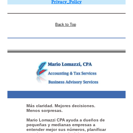
Privacy_Policy
Back to Top
Más claridad. Mejores decisiones.
Menos sorpresas.
Mario Lomazzi CPA ayuda a dueños de
pequeñas y medianas empresas a
entender mejor sus números, planificar